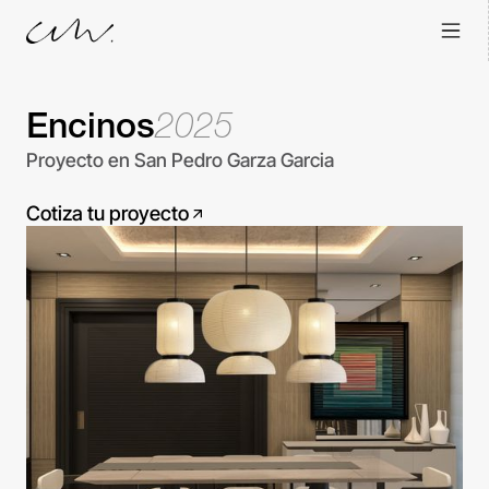
Encinos
2025
Proyecto en San Pedro Garza Garcia
Cotiza tu proyecto