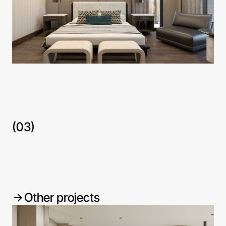
(03)
Other projects